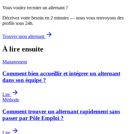
Vous voulez recruter un alternant ?
Décrivez votre besoin en 2 minutes — nous vous renvoyons des
profils sous 24h.
Trouver mon alternant
À lire ensuite
Management
Comment bien accueillir et intégrer un alternant
dans son équipe ?
Lire
Méthode
Comment trouver un alternant rapidement sans
passer par Pôle Emploi ?
Lire