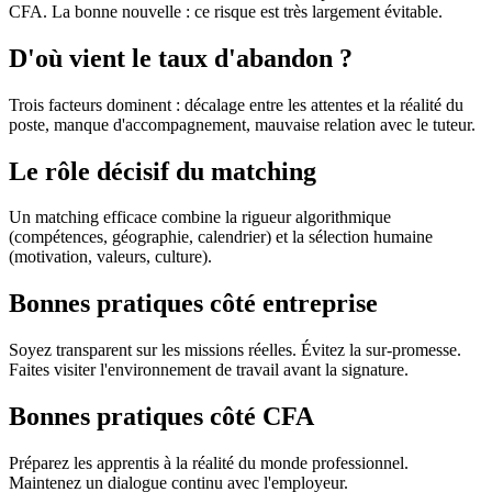
CFA. La bonne nouvelle : ce risque est très largement évitable.
D'où vient le taux d'abandon ?
Trois facteurs dominent : décalage entre les attentes et la réalité du
poste, manque d'accompagnement, mauvaise relation avec le tuteur.
Le rôle décisif du matching
Un matching efficace combine la rigueur algorithmique
(compétences, géographie, calendrier) et la sélection humaine
(motivation, valeurs, culture).
Bonnes pratiques côté entreprise
Soyez transparent sur les missions réelles. Évitez la sur-promesse.
Faites visiter l'environnement de travail avant la signature.
Bonnes pratiques côté CFA
Préparez les apprentis à la réalité du monde professionnel.
Maintenez un dialogue continu avec l'employeur.