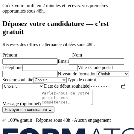
Créez votre profil en 2 minutes et recevez vos premières
opportunités sous 48h.
Déposez votre candidature —
c'est
gratuit
Recevez des offres d'alternance ciblées sous 48h.
Prénom
Nom
Email
Téléphone
Ville / Code postal
Niveau de formation
Secteur souhaité
Type de contrat
Date de début souhaitée
Message (optionnel)
Envoyer ma candidature →
✅ 100% gratuit · Réponse sous 48h · Aucun engagement