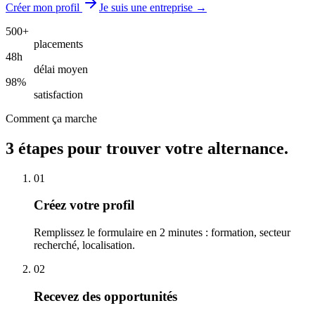
Créer mon profil
Je suis une entreprise →
500+
placements
48h
délai moyen
98%
satisfaction
Comment ça marche
3 étapes pour trouver votre alternance.
01
Créez votre profil
Remplissez le formulaire en 2 minutes : formation, secteur
recherché, localisation.
02
Recevez des opportunités