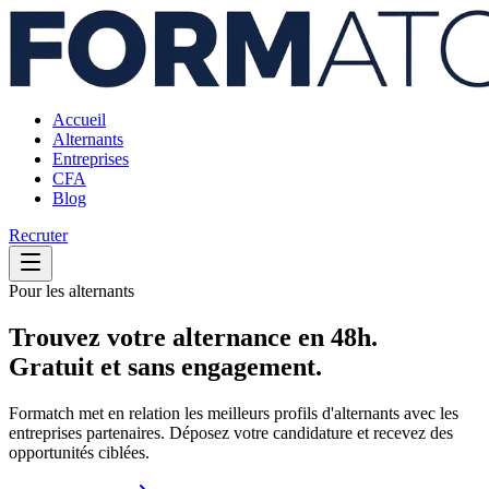
Accueil
Alternants
Entreprises
CFA
Blog
Recruter
Pour les alternants
Trouvez votre
alternance
en 48h.
Gratuit et sans engagement.
Formatch met en relation les meilleurs profils d'alternants avec les
entreprises partenaires. Déposez votre candidature et recevez des
opportunités ciblées.