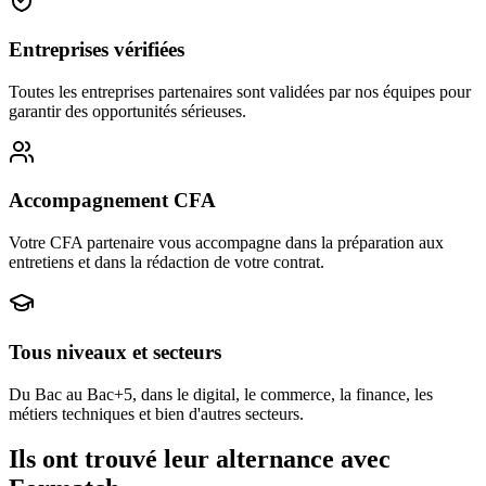
Entreprises vérifiées
Toutes les entreprises partenaires sont validées par nos équipes pour
garantir des opportunités sérieuses.
Accompagnement CFA
Votre CFA partenaire vous accompagne dans la préparation aux
entretiens et dans la rédaction de votre contrat.
Tous niveaux et secteurs
Du Bac au Bac+5, dans le digital, le commerce, la finance, les
métiers techniques et bien d'autres secteurs.
Ils ont trouvé leur alternance avec