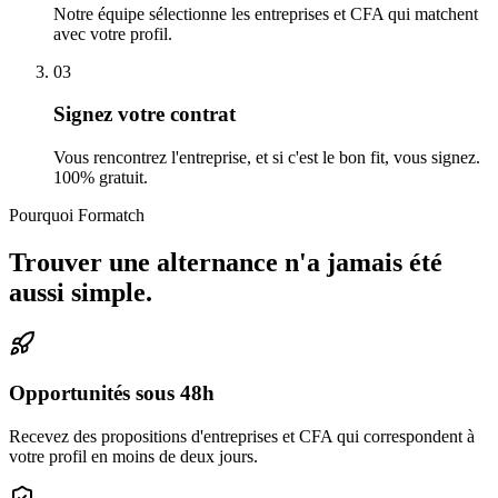
Notre équipe sélectionne les entreprises et CFA qui matchent
avec votre profil.
03
Signez votre contrat
Vous rencontrez l'entreprise, et si c'est le bon fit, vous signez.
100% gratuit.
Pourquoi Formatch
Trouver une alternance n'a jamais été
aussi simple.
Opportunités sous 48h
Recevez des propositions d'entreprises et CFA qui correspondent à
votre profil en moins de deux jours.