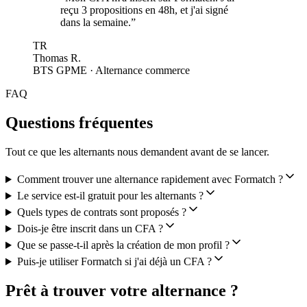
reçu 3 propositions en 48h, et j'ai signé
dans la semaine.
”
TR
Thomas R.
BTS GPME · Alternance commerce
FAQ
Questions fréquentes
Tout ce que les alternants nous demandent avant de se lancer.
Comment trouver une alternance rapidement avec Formatch ?
Le service est-il gratuit pour les alternants ?
Quels types de contrats sont proposés ?
Dois-je être inscrit dans un CFA ?
Que se passe-t-il après la création de mon profil ?
Puis-je utiliser Formatch si j'ai déjà un CFA ?
Prêt à trouver votre alternance ?