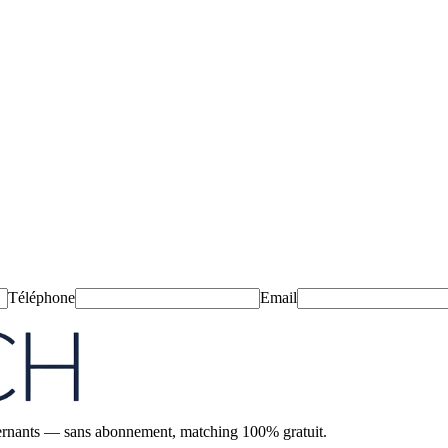
Téléphone
Email
'alternants — sans abonnement, matching 100% gratuit.