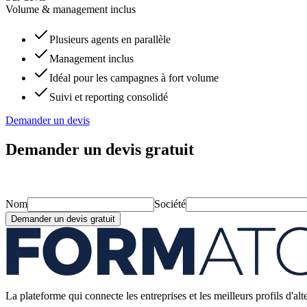
Volume & management inclus
Plusieurs agents en parallèle
Management inclus
Idéal pour les campagnes à fort volume
Suivi et reporting consolidé
Demander un devis
Demander un devis gratuit
Nom
Société
Demander un devis gratuit
La plateforme qui connecte les entreprises et les meilleurs profils d