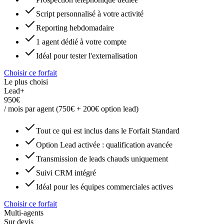
Script personnalisé à votre activité
Reporting hebdomadaire
1 agent dédié à votre compte
Idéal pour tester l'externalisation
Choisir ce forfait
Le plus choisi
Lead+
950€
/ mois par agent (750€ + 200€ option lead)
Tout ce qui est inclus dans le Forfait Standard
Option Lead activée : qualification avancée
Transmission de leads chauds uniquement
Suivi CRM intégré
Idéal pour les équipes commerciales actives
Choisir ce forfait
Multi-agents
Sur devis