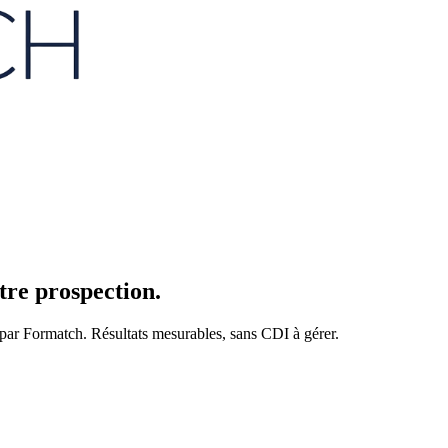
tre prospection.
 par Formatch. Résultats mesurables, sans CDI à gérer.