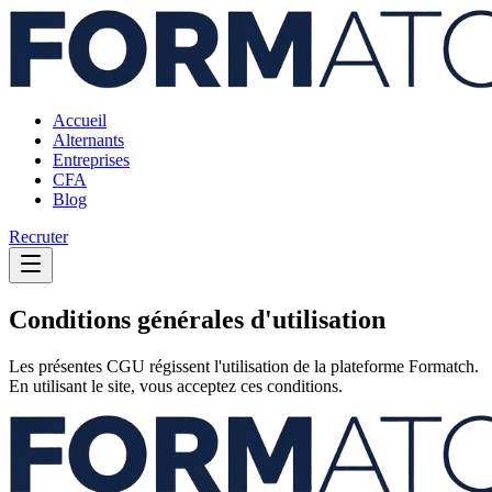
Accueil
Alternants
Entreprises
CFA
Blog
Recruter
Conditions générales d'utilisation
Les présentes CGU régissent l'utilisation de la plateforme Formatch.
En utilisant le site, vous acceptez ces conditions.