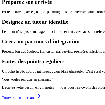
Préparez son arrivée
Poste de travail, accès, badge, planning de la première semaine : tout do
Désignez un tuteur identifié
Le tuteur n'est pas le manager direct uniquement : c'est aussi un réfé
Créez un parcours d'intégration
Présentation des équipes, immersion par service, premières missions ca
Faites des points réguliers
Un point hebdo court vaut mieux qu'un bilan trimestriel. C'est aussi vot
Vous voulez recruter un alternant ?
Décrivez votre besoin en 2 minutes — nous vous renvoyons des profi
Trouver mon alternant