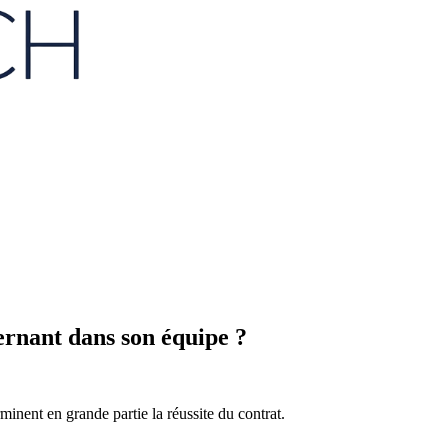
ernant dans son équipe ?
inent en grande partie la réussite du contrat.