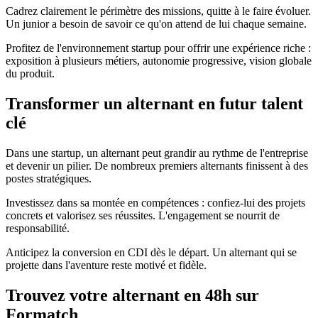
Cadrez clairement le périmètre des missions, quitte à le faire évoluer.
Un junior a besoin de savoir ce qu'on attend de lui chaque semaine.
Profitez de l'environnement startup pour offrir une expérience riche :
exposition à plusieurs métiers, autonomie progressive, vision globale
du produit.
Transformer un alternant en futur talent
clé
Dans une startup, un alternant peut grandir au rythme de l'entreprise
et devenir un pilier. De nombreux premiers alternants finissent à des
postes stratégiques.
Investissez dans sa montée en compétences : confiez-lui des projets
concrets et valorisez ses réussites. L'engagement se nourrit de
responsabilité.
Anticipez la conversion en CDI dès le départ. Un alternant qui se
projette dans l'aventure reste motivé et fidèle.
Trouvez votre alternant en 48h sur
Formatch