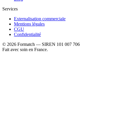
Services
Externalisation commerciale
Mentions légales
CGU
Confidentialité
©
2026
Formatch — SIREN 101 007 706
Fait avec soin en France.