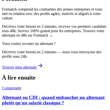
Formatch comprend les contraintes des jeunes entreprises et vous
met en relation avec des profils agiles, motivés et alignés à votre
culture.
Décrivez votre besoin en 2 minutes, recevez vos premiers candidats
sous 48h. Service 100% gratuit pour les entreprises. Trouvez votre
alternant en 48h sur Formatch →
Vous voulez recruter un alternant ?
Décrivez votre besoin en 2 minutes — nous vous renvoyons des
profils sous 24h.
Trouver mon alternant
À lire ensuite
Comprendre
Alternant ou CDI : quand embaucher un alternant
plutôt qu'un salarié classique ?